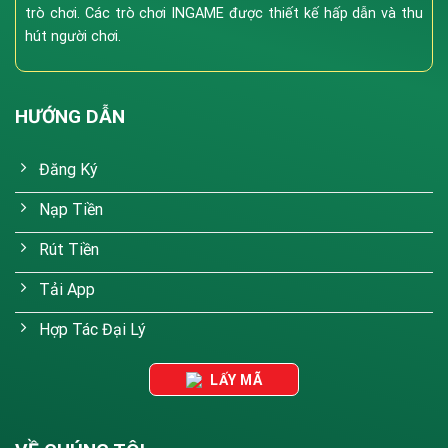
Roulette & Sicbo:
Góc quay camera đa chiều, đảm
trò chơi. Các trò chơi INGAME được thiết kế hấp dẫn và thu
bảo tính minh bạch.
hút người chơi.
Blackjack & Poker:
Nơi thể hiện kỹ năng và trí tuệ
của các bài thủ.
HƯỚNG DẪN
Xổ Số & Slot Games
Hàng ngàn tựa game nổ hũ (Slots) từ các nhà cung
Đăng Ký
cấp uy tín như Microgaming, Playtech. Ngoài ra, sảnh
Nạp Tiền
Xổ số (Keno, Lotto) tại 188v mang lại cơ hội làm giàu
nhanh chóng với tỷ lệ trả thưởng cực cao.
Rút Tiền
Tải App
Hợp Tác Đại Lý
LẤY MÃ