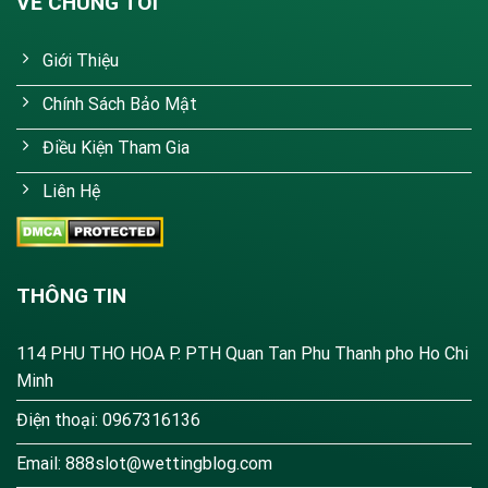
VỀ CHÚNG TÔI
Các sảnh game casino và thể thao hấp dẫn tại 188v
Giới Thiệu
3. Hướng Dẫn Đăng Ký Tài Khoản 188v
Chính Sách Bảo Mật
Nhanh Chóng
Điều Kiện Tham Gia
Để tham gia vào thế giới giải trí tại 188V.COM, bạn
chỉ cần thực hiện 3 bước đơn giản sau:
Liên Hệ
Truy cập trang chủ:
Nhấn vào đường
link 188v
chính thức tại website này.
THÔNG TIN
Điền thông tin:
Nhấn nút "Đăng Ký" ở góc phải
màn hình. Điền đầy đủ: Tên đăng nhập, Mật khẩu,
114 PHU THO HOA P. PTH Quan Tan Phu Thanh pho Ho Chi
Email, và Loại tiền tệ (VND).
Minh
Xác nhận:
Kiểm tra lại thông tin, tích vào ô "Tôi đủ
Điện thoại: 0967316136
18 tuổi" và nhấn "Hoàn tất".
Email:
888slot@wettingblog.com
Lưu ý: Thông tin họ tên cần trùng khớp với tài khoản