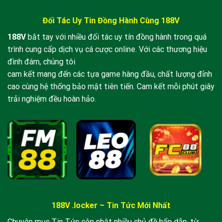
Đối Tác Uy Tin Đồng Hành Cùng 188V
Giao diện trang chủ nhà cái 188v hiện đại và sang trọng
188V
bắt tay với nhiều đối tác uy tín đồng hành trong quá
trình cung cấp dịch vụ cá cược online. Với các thương hiệu
Mục Lục
đình đám, chúng tôi
cam kết mang đến các tựa game hàng đầu, chất lượng đỉnh
1. 188v Là Gì? Tại Sao Nên Chọn Chúng Tôi?
cao cùng hệ thống bảo mật tiên tiến. Cam kết mỗi phút giây
2. Kho Tàng Sản Phẩm Cá Cược Tại 188v
trải nghiệm đều hoàn hảo.
3. Hướng Dẫn Đăng Ký & Đăng Nhập 188v
4. Quy Trình Nạp Rút Tiền Siêu Tốc
5. Câu Hỏi Thường Gặp (FAQ)
6. Kết Luận
1. 188v Là Gì? Vị Thế Của Nhà Cái Trên Thị
Trường
188V .locker – Tin Tức Mới Nhất
188v
được biết đến là cổng truy cập thay thế chính
Chuyên mục Tin Tức cập nhật nhiều chủ đề hấp dẫn, từ