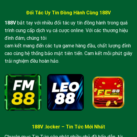
Đối Tác Uy Tin Đồng Hành Cùng 188V
Giao diện trang chủ nhà cái 188v hiện đại và sang trọng
188V
bắt tay với nhiều đối tác uy tín đồng hành trong quá
trình cung cấp dịch vụ cá cược online. Với các thương hiệu
Mục Lục
đình đám, chúng tôi
cam kết mang đến các tựa game hàng đầu, chất lượng đỉnh
1. 188v Là Gì? Tại Sao Nên Chọn Chúng Tôi?
cao cùng hệ thống bảo mật tiên tiến. Cam kết mỗi phút giây
2. Kho Tàng Sản Phẩm Cá Cược Tại 188v
trải nghiệm đều hoàn hảo.
3. Hướng Dẫn Đăng Ký & Đăng Nhập 188v
4. Quy Trình Nạp Rút Tiền Siêu Tốc
5. Câu Hỏi Thường Gặp (FAQ)
6. Kết Luận
1. 188v Là Gì? Vị Thế Của Nhà Cái Trên Thị
Trường
188V .locker – Tin Tức Mới Nhất
188v
được biết đến là cổng truy cập thay thế chính
Chuyên mục Tin Tức cập nhật nhiều chủ đề hấp dẫn, từ