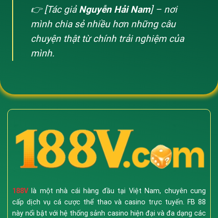
👉 [Tác giả
Nguyễn Hải Nam
] – nơi
La Liga, Champions League đến V-League. Kèo
cược đa dạng như Kèo Chấp (Asian Handicap), Tài
mình chia sẻ nhiều hơn những câu
Xỉu, Kèo Châu Âu 1x2.
chuyện thật từ chính trải nghiệm của
Bóng rổ & Quần vợt:
Cập nhật liên tục các giải
mình.
NBA, Grand Slam với tỷ lệ ăn thưởng hấp dẫn.
Thể thao điện tử (Esports):
Đặt cược cho các
giải đấu LMHT (LoL), Dota 2, CS:GO với giao diện
xem trực tiếp (Livestream) sắc nét.
Sòng Bài Trực Tuyến (Live Casino)
Trải nghiệm cảm giác như đang ngồi tại Las Vegas
hay Macau với các sảnh bài livestream cùng Dealer
người thật xinh đẹp:
Baccarat:
Đa dạng bàn chơi, có chế độ không hoa
188V
là một nhà cái hàng đầu tại Việt Nam, chuyên cung
hồng.
cấp dịch vụ cá cược thể thao và casino trực tuyến. FB 88
này nổi bật với hệ thống sảnh casino hiện đại và đa dạng các