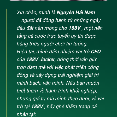
Xin chào, mình là
Nguyễn Hải Nam
– người đã đồng hành từ những ngày
đầu đặt nền móng cho
188V
, một nền
So sánh ưu điểm vượt trội của nhà cái 188v
tảng cá cược trực tuyến uy tín được
hàng triệu người chơi tin tưởng.
2. Kho Tàng Sản Phẩm Cá Cược Đỉnh Cao
Hiện tại, mình đảm nhiệm vai trò
CEO
Tại 188v
của
188V .locker
, đồng thời vẫn giữ
Tại 188V.COM, chúng tôi tự hào mang đến một thế
trọn đam mê với việc phát triển cộng
giới giải trí không giới hạn. Dưới đây là những sảnh
đồng và xây dựng trải nghiệm giải trí
game chủ lực làm nên tên tuổi của
188v
:
minh bạch, văn minh. Nếu bạn muốn
Cá Cược Thể Thao (Sportsbook)
biết thêm về hành trình khởi nghiệp,
Đây là thế mạnh tuyệt đối của 188v. Chúng tôi cung
những giá trị mà mình theo đuổi, và vai
cấp hơn 10.000 sự kiện thể thao mỗi tháng, bao gồm:
trò tại
188V
, hãy ghé thăm trang cá
nhân tại:
Bóng đá:
Đầy đủ các giải đấu từ Ngoại Hạng Anh,