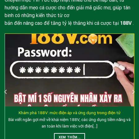
thức (Mirror Link) của hệ thống nhà cái 188BET danh
hướng dẫn mẹo cá cược cho đến giải mã giấc mơ, giúp tân
tiếng. Được tạo ra nhằm khắc phục tình trạng chặn
binh có những kiến thức từ cơ
truy cập từ các nhà mạng tại Việt Nam, 188v kế thừa
bản đến nâng cao để tăng tỷ lệ thắng khi cá cược tại
188V
.
toàn bộ nền tảng công nghệ, cơ sở dữ liệu và giấy
phép hoạt động hợp pháp từ Isle of Man Gambling
Supervision Commission.
Truy cập vào 188V.COM thông qua 188v, người chơi
được đảm bảo:
Tốc độ truy cập vượt trội:
Máy chủ được tối ưu
hóa cho khu vực Đông Nam Á, giảm thiểu độ trễ
(ping) khi đặt cược rung (Running).
An toàn tuyệt đối:
Sử dụng công nghệ mã hóa
SSL 128-bit để bảo vệ thông tin cá nhân và giao
Khám phá 188V: mức điện áp và ứng dụng trong điện tử
Bài viết ngắn gợi mở về khái niệm 188V, các ứng dụng tiềm năng và
dịch tài chính.
an toàn khi làm việc với điện[...]
Giao diện thân thiện:
Thiết kế đồng bộ trên cả
XEM THÊM...