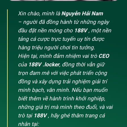
Xin chào, mình là
Nguyễn Hải Nam
– người đã đồng hành từ những ngày
đầu đặt nền móng cho
188V
, một nền
So sánh ưu điểm vượt trội của nhà cái 188v
tảng cá cược trực tuyến uy tín được
hàng triệu người chơi tin tưởng.
2. Kho Tàng Sản Phẩm Cá Cược Đỉnh Cao
Hiện tại, mình đảm nhiệm vai trò
CEO
Tại 188v
của
188V .locker
, đồng thời vẫn giữ
Tại 188V.COM, chúng tôi tự hào mang đến một thế
trọn đam mê với việc phát triển cộng
giới giải trí không giới hạn. Dưới đây là những sảnh
đồng và xây dựng trải nghiệm giải trí
game chủ lực làm nên tên tuổi của
188v
:
minh bạch, văn minh. Nếu bạn muốn
Cá Cược Thể Thao (Sportsbook)
biết thêm về hành trình khởi nghiệp,
Đây là thế mạnh tuyệt đối của 188v. Chúng tôi cung
những giá trị mà mình theo đuổi, và vai
cấp hơn 10.000 sự kiện thể thao mỗi tháng, bao gồm:
trò tại
188V
, hãy ghé thăm trang cá
nhân tại:
Bóng đá:
Đầy đủ các giải đấu từ Ngoại Hạng Anh,