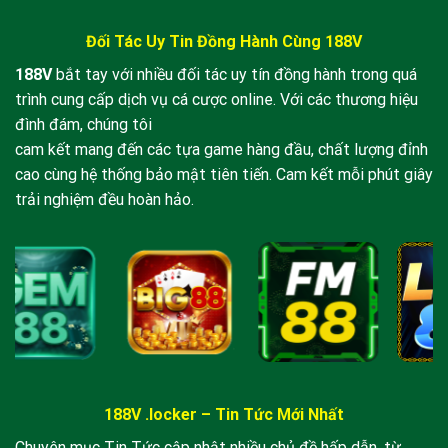
Đối Tác Uy Tin Đồng Hành Cùng 188V
Giao diện trang chủ nhà cái 188v hiện đại và sang trọng
188V
bắt tay với nhiều đối tác uy tín đồng hành trong quá
trình cung cấp dịch vụ cá cược online. Với các thương hiệu
Mục Lục
đình đám, chúng tôi
cam kết mang đến các tựa game hàng đầu, chất lượng đỉnh
1. 188v Là Gì? Tại Sao Nên Chọn Chúng Tôi?
cao cùng hệ thống bảo mật tiên tiến. Cam kết mỗi phút giây
2. Kho Tàng Sản Phẩm Cá Cược Tại 188v
trải nghiệm đều hoàn hảo.
3. Hướng Dẫn Đăng Ký & Đăng Nhập 188v
4. Quy Trình Nạp Rút Tiền Siêu Tốc
5. Câu Hỏi Thường Gặp (FAQ)
6. Kết Luận
1. 188v Là Gì? Vị Thế Của Nhà Cái Trên Thị
Trường
188V .locker – Tin Tức Mới Nhất
188v
được biết đến là cổng truy cập thay thế chính
Chuyên mục Tin Tức cập nhật nhiều chủ đề hấp dẫn, từ