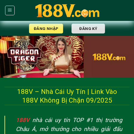
Skip
to
content
ĐĂNG NHẬP
ĐĂNG KÝ
188V – Nhà Cái Uy Tín | Link Vào
188V Không Bị Chặn 09/2025
188V
nhà cái uy tín TOP #1 thị trường
Châu Á, mở thưởng cho nhiều giải đấu