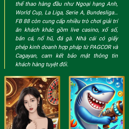
thể thao hàng đầu như Ngoại hạng Anh,
World Cup, La Liga, Serie A, Bundesliga…
FB 88 còn cung cấp nhiều trò chơi giải trí
ăn khách khác gồm live casino, xổ số,
bắn cá, nổ hũ, đá gà. Nhà cái có giấy
phép kinh doanh hợp pháp từ PAGCOR và
Cagayan, cam kết bảo mật thông tin
khách hàng tuyệt đối.