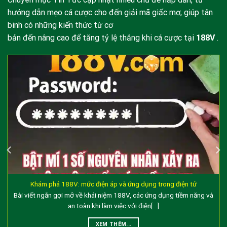
thức (Mirror Link) của hệ thống nhà cái 188BET danh
hướng dẫn mẹo cá cược cho đến giải mã giấc mơ, giúp tân
tiếng. Được tạo ra nhằm khắc phục tình trạng chặn
binh có những kiến thức từ cơ
truy cập từ các nhà mạng tại Việt Nam, 188v kế thừa
bản đến nâng cao để tăng tỷ lệ thắng khi cá cược tại
188V
.
toàn bộ nền tảng công nghệ, cơ sở dữ liệu và giấy
phép hoạt động hợp pháp từ Isle of Man Gambling
Supervision Commission.
Truy cập vào 188V.COM thông qua 188v, người chơi
được đảm bảo:
Tốc độ truy cập vượt trội:
Máy chủ được tối ưu
hóa cho khu vực Đông Nam Á, giảm thiểu độ trễ
(ping) khi đặt cược rung (Running).
An toàn tuyệt đối:
Sử dụng công nghệ mã hóa
SSL 128-bit để bảo vệ thông tin cá nhân và giao
Khám phá 188V: mức điện áp và ứng dụng trong điện tử
Bài viết ngắn gợi mở về khái niệm 188V, các ứng dụng tiềm năng và
dịch tài chính.
an toàn khi làm việc với điện[...]
Giao diện thân thiện:
Thiết kế đồng bộ trên cả
XEM THÊM...