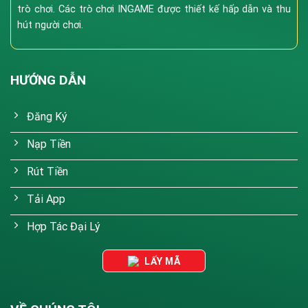
Roulette & Sicbo:
Góc quay camera đa chiều, đảm
trò chơi. Các trò chơi INGAME được thiết kế hấp dẫn và thu
bảo tính minh bạch.
hút người chơi.
Blackjack & Poker:
Nơi thể hiện kỹ năng và trí tuệ
của các bài thủ.
HƯỚNG DẪN
Xổ Số & Slot Games
Hàng ngàn tựa game nổ hũ (Slots) từ các nhà cung
Đăng Ký
cấp uy tín như Microgaming, Playtech. Ngoài ra, sảnh
Nạp Tiền
Xổ số (Keno, Lotto) tại 188v mang lại cơ hội làm giàu
nhanh chóng với tỷ lệ trả thưởng cực cao.
Rút Tiền
Tải App
Hợp Tác Đại Lý
LẤY MÃ