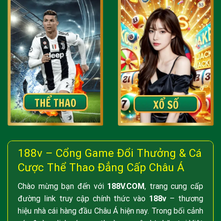
188v – Cổng Game Đổi Thưởng & Cá
Cược Thể Thao Đẳng Cấp Châu Á
Chào mừng bạn đến với
188V.COM
, trang cung cấp
đường link truy cập chính thức vào
188v
– thương
hiệu nhà cái hàng đầu Châu Á hiện nay. Trong bối cảnh