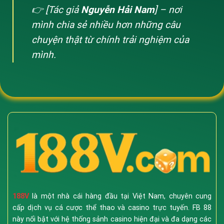
👉 [Tác giả
Nguyễn Hải Nam
] – nơi
La Liga, Champions League đến V-League. Kèo
cược đa dạng như Kèo Chấp (Asian Handicap), Tài
mình chia sẻ nhiều hơn những câu
Xỉu, Kèo Châu Âu 1x2.
chuyện thật từ chính trải nghiệm của
Bóng rổ & Quần vợt:
Cập nhật liên tục các giải
mình.
NBA, Grand Slam với tỷ lệ ăn thưởng hấp dẫn.
Thể thao điện tử (Esports):
Đặt cược cho các
giải đấu LMHT (LoL), Dota 2, CS:GO với giao diện
xem trực tiếp (Livestream) sắc nét.
Sòng Bài Trực Tuyến (Live Casino)
Trải nghiệm cảm giác như đang ngồi tại Las Vegas
hay Macau với các sảnh bài livestream cùng Dealer
người thật xinh đẹp:
Baccarat:
Đa dạng bàn chơi, có chế độ không hoa
188V
là một nhà cái hàng đầu tại Việt Nam, chuyên cung
hồng.
cấp dịch vụ cá cược thể thao và casino trực tuyến. FB 88
này nổi bật với hệ thống sảnh casino hiện đại và đa dạng các