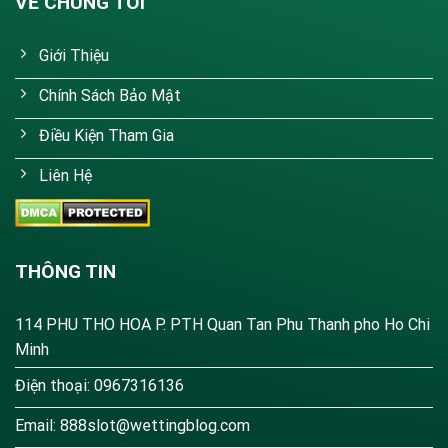
VỀ CHÚNG TÔI
Các sảnh game casino và thể thao hấp dẫn tại 188v
Giới Thiệu
3. Hướng Dẫn Đăng Ký Tài Khoản 188v
Chính Sách Bảo Mật
Nhanh Chóng
Điều Kiện Tham Gia
Để tham gia vào thế giới giải trí tại 188V.COM, bạn
chỉ cần thực hiện 3 bước đơn giản sau:
Liên Hệ
Truy cập trang chủ:
Nhấn vào đường
link 188v
chính thức tại website này.
THÔNG TIN
Điền thông tin:
Nhấn nút "Đăng Ký" ở góc phải
màn hình. Điền đầy đủ: Tên đăng nhập, Mật khẩu,
114 PHU THO HOA P. PTH Quan Tan Phu Thanh pho Ho Chi
Email, và Loại tiền tệ (VND).
Minh
Xác nhận:
Kiểm tra lại thông tin, tích vào ô "Tôi đủ
Điện thoại: 0967316136
18 tuổi" và nhấn "Hoàn tất".
Email:
888slot@wettingblog.com
Lưu ý: Thông tin họ tên cần trùng khớp với tài khoản