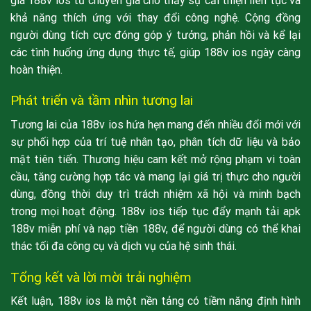
giá 188v ios từ chuyên gia cho thấy sự cải thiện liên tục và
khả năng thích ứng với thay đổi công nghệ. Cộng đồng
người dùng tích cực đóng góp ý tưởng, phản hồi và kể lại
các tình huống ứng dụng thực tế, giúp 188v ios ngày càng
hoàn thiện.
Phát triển và tầm nhìn tương lai
Tương lai của 188v ios hứa hẹn mang đến nhiều đổi mới với
sự phối hợp của trí tuệ nhân tạo, phân tích dữ liệu và bảo
mật tiên tiến. Thương hiệu cam kết mở rộng phạm vi toàn
cầu, tăng cường hợp tác và mang lại giá trị thực cho người
dùng, đồng thời duy trì trách nhiệm xã hội và minh bạch
trong mọi hoạt động. 188v ios tiếp tục đẩy mạnh tải apk
188v miễn phí và nạp tiền 188v, để người dùng có thể khai
thác tối đa công cụ và dịch vụ của hệ sinh thái.
Tổng kết và lời mời trải nghiệm
Kết luận, 188v ios là một nền tảng có tiềm năng định hình