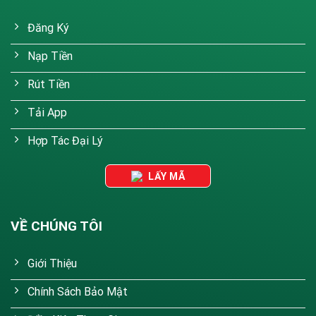
Đăng Ký
Nạp Tiền
Rút Tiền
Tải App
Hợp Tác Đại Lý
LẤY MÃ
VỀ CHÚNG TÔI
Giới Thiệu
Chính Sách Bảo Mật