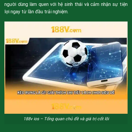
người dùng làm quen với hệ sinh thái và cảm nhận sự tiện
lợi ngay từ lần đầu trải nghiệm.
188v ios – Tổng quan chủ đề và giá trị cốt lõi