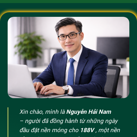
Xin chào, mình là
Nguyễn Hải Nam
– người đã đồng hành từ những ngày
đầu đặt nền móng cho
188V
, một nền