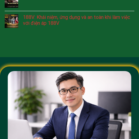
188V: Khái niệm, ứng dụng và an toàn khi làm việc
với điện áp 188V