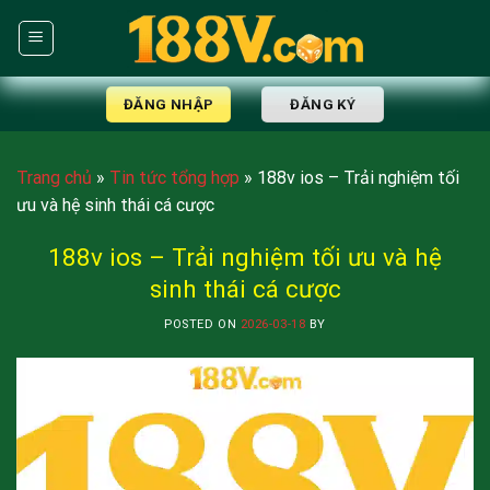
Skip
to
content
ĐĂNG NHẬP
ĐĂNG KÝ
Trang chủ
»
Tin tức tổng hợp
»
188v ios – Trải nghiệm tối
ưu và hệ sinh thái cá cược
188v ios – Trải nghiệm tối ưu và hệ
sinh thái cá cược
POSTED ON
2026-03-18
BY