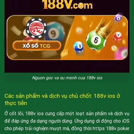
Nguon goc va su menh cua 188v ios
Các sản phẩm và dịch vụ chủ chốt: 188v ios ở
thực tiễn
Ở cốt lõi, 188v ios cung cấp một loạt sản phẩm và dịch vụ
để đáp ứng đa dạng người dùng. Ứng dụng di động cho iOS
cho phép trải nghiệm mượt mà, đồng thời https 188v poker