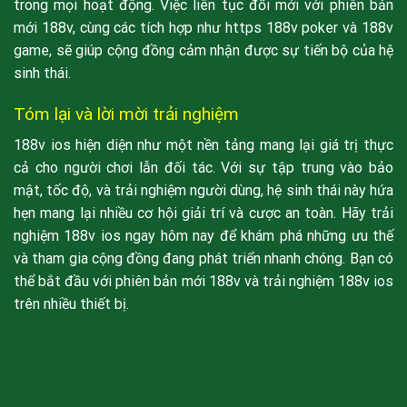
trong mọi hoạt động. Việc liên tục đổi mới với phiên bản
mới 188v, cùng các tích hợp như https 188v poker và 188v
game, sẽ giúp cộng đồng cảm nhận được sự tiến bộ của hệ
sinh thái.
Tóm lại và lời mời trải nghiệm
188v ios hiện diện như một nền tảng mang lại giá trị thực
cả cho người chơi lẫn đối tác. Với sự tập trung vào bảo
mật, tốc độ, và trải nghiệm người dùng, hệ sinh thái này hứa
hẹn mang lại nhiều cơ hội giải trí và cược an toàn. Hãy trải
nghiệm 188v ios ngay hôm nay để khám phá những ưu thế
và tham gia cộng đồng đang phát triển nhanh chóng. Bạn có
thể bắt đầu với phiên bản mới 188v và trải nghiệm 188v ios
trên nhiều thiết bị.