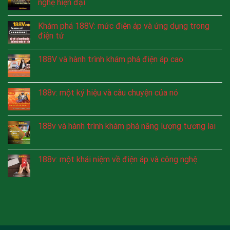
nghệ hiện đại
Khám phá 188V: mức điện áp và ứng dụng trong
điện tử
188V và hành trình khám phá điện áp cao
188v: một ký hiệu và câu chuyện của nó
188v và hành trình khám phá năng lượng tương lai
188v: một khái niệm về điện áp và công nghệ