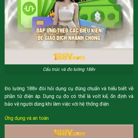
Cấu trúc và đo lường 188v
Đo lường 188v đòi hỏi dụng cụ đúng chuẩn và hiểu biết về
phần tử điện áp. Dụng cụ đo có thể là volt kế, ổn định và
bảo vệ người dùng khi làm việc với hệ thống điện.
Ứng dụng và an toàn