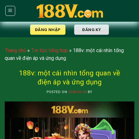
Skip
to
content
ĐĂNG NHẬP
ĐĂNG KÝ
Trang chủ
»
Tin tức tổng hợp
»
188v: một cái nhìn tổng
quan về điện áp và ứng dụng
188v: một cái nhìn tổng quan về
điện áp và ứng dụng
POSTED ON
2026-05-24
BY