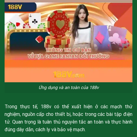
Ứng dụng và an toàn của 188v
Trong thực tế, 188v có thể xuất hiện ở các mạch thử
nghiệm, nguồn cấp cho thiết bị, hoặc trong các bài tập điện
tử. Quan trọng là tuân thủ nguyên tắc an toàn và thực hành
đúng dây dẫn, cách ly và bảo vệ mạch.