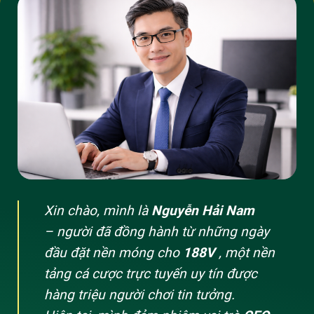
Xin chào, mình là
Nguyễn Hải Nam
– người đã đồng hành từ những ngày
đầu đặt nền móng cho
188V
, một nền
tảng cá cược trực tuyến uy tín được
hàng triệu người chơi tin tưởng.