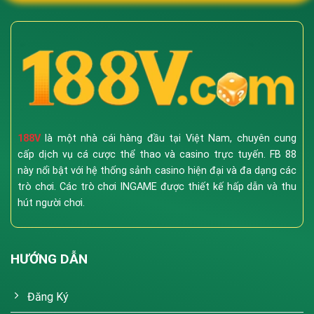
188V
là một nhà cái hàng đầu tại Việt Nam, chuyên cung
cấp dịch vụ cá cược thể thao và casino trực tuyến. FB 88
này nổi bật với hệ thống sảnh casino hiện đại và đa dạng các
trò chơi. Các trò chơi INGAME được thiết kế hấp dẫn và thu
hút người chơi.
HƯỚNG DẪN
Đăng Ký