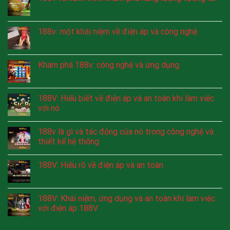
188v: một khái niệm về điện áp và công nghệ
Khám phá 188v: công nghệ và ứng dụng
188V: Hiểu biết về điện áp và an toàn khi làm việc
với nó
188v là gì và tác động của nó trong công nghệ và
thiết kế hệ thống
188V: Hiểu rõ về điện áp và an toàn
188V: Khái niệm, ứng dụng và an toàn khi làm việc
với điện áp 188V