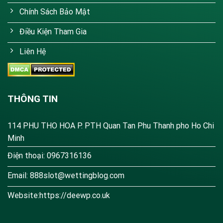
Chính Sách Bảo Mật
Điều Kiện Tham Gia
Liên Hệ
THÔNG TIN
114 PHU THO HOA P. PTH Quan Tan Phu Thanh pho Ho Chi
Minh
Điện thoại: 0967316136
Email:
888slot@wettingblog.com
Website:https://deewp.co.uk