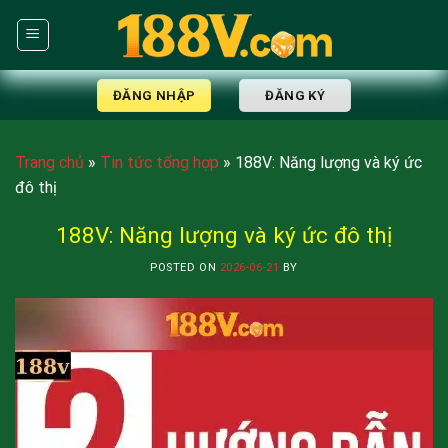
Skip
to
content
ĐĂNG NHẬP
ĐĂNG KÝ
Trang chủ
»
Tin tức tổng hợp
»
188V: Năng lượng và ký ức
đô thị
188V: Năng lượng và ký ức đô thị
POSTED ON
2026-06-21
BY