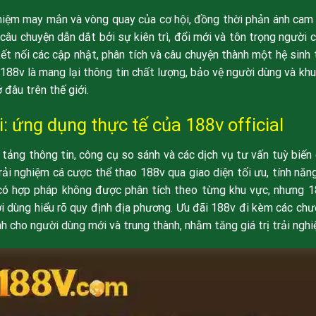
ý niệm may mắn và vòng quay của cơ hội, đồng thời phản ánh cam
u chuyện dẫn dắt bởi sự kiên trì, đổi mới và tôn trọng người c
ết nối các cập nhật, phân tích và câu chuyện thành một hệ sinh 
188v là mang lại thông tin chất lượng, bảo vệ người dùng và kh
 đâu trên thế giới.
i: ứng dụng thực tế của 188v official
 tảng thông tin, công cụ so sánh và các dịch vụ tư vấn tuỳ biến
rải nghiệm cá cược thể thao 188v qua giao diện tối ưu, tính năn
có hợp pháp không được phân tích theo từng khu vực, nhưng 
ời dùng hiểu rõ quy định địa phương. Ưu đãi 188v đi kèm các ch
h cho người dùng mới và trung thành, nhằm tăng giá trị trải nghi