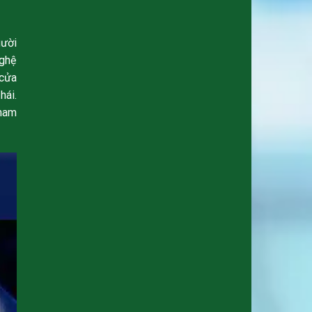
gười
nghệ
 cửa
hái.
tham