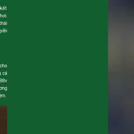
 kết
hơi.
thái
uyến
 cho
g cá
188v
ương
ệm.