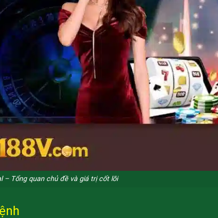
al – Tổng quan chủ đề và giá trị cốt lõi
mệnh