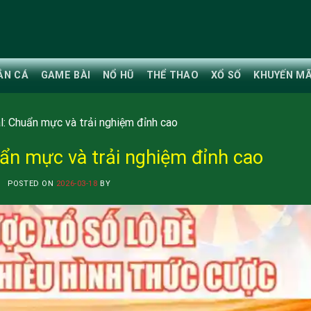
ẮN CÁ
GAME BÀI
NỔ HŨ
THỂ THAO
XỔ SỐ
KHUYẾN MÃ
al: Chuẩn mực và trải nghiệm đỉnh cao
uẩn mực và trải nghiệm đỉnh cao
POSTED ON
2026-03-18
BY