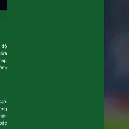
c độ
giữa
pháp
 Đặc
cận.
hững
phản
hoặc