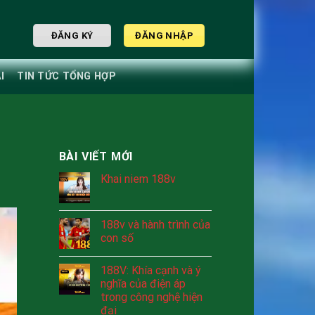
ĐĂNG KÝ
ĐĂNG NHẬP
I
TIN TỨC TỔNG HỢP
BÀI VIẾT MỚI
Khai niem 188v
188v và hành trình của
con số
188V: Khía cạnh và ý
nghĩa của điện áp
trong công nghệ hiện
đại