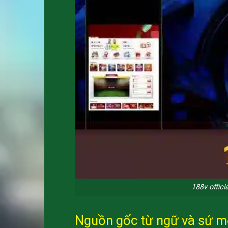
188v offici
Nguồn gốc từ ngữ và sứ 