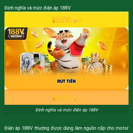
Định nghĩa và mức điện áp 188V
Định nghĩa và mức điện áp 188V
Điện áp 188V thường được dùng làm nguồn cấp cho motor