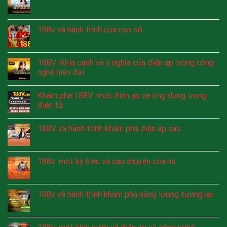
188v và hành trình của con số
188V: Khía cạnh và ý nghĩa của điện áp trong công
nghệ hiện đại
Khám phá 188V: mức điện áp và ứng dụng trong
điện tử
188V và hành trình khám phá điện áp cao
188v: một ký hiệu và câu chuyện của nó
188v và hành trình khám phá năng lượng tương lai