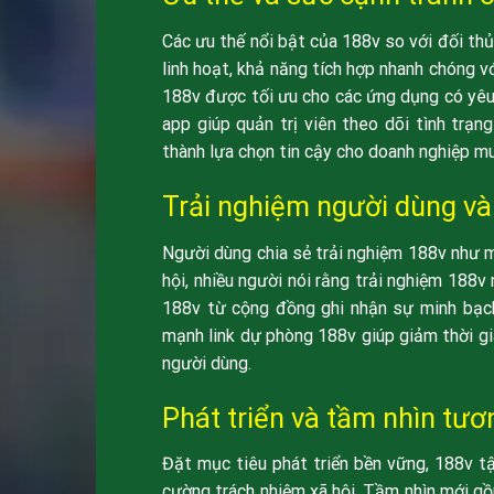
Các ưu thế nổi bật của 188v so với đối thủ
linh hoạt, khả năng tích hợp nhanh chóng v
188v được tối ưu cho các ứng dụng có yêu
app giúp quản trị viên theo dõi tình trạ
thành lựa chọn tin cậy cho doanh nghiệp m
Trải nghiệm người dùng và
Người dùng chia sẻ trải nghiệm 188v như 
hội, nhiều người nói rằng trải nghiệm 188v
188v từ cộng đồng ghi nhận sự minh bạch,
mạnh link dự phòng 188v giúp giảm thời gi
người dùng.
Phát triển và tầm nhìn tươ
Đặt mục tiêu phát triển bền vững, 188v t
cường trách nhiệm xã hội. Tầm nhìn mới gồm