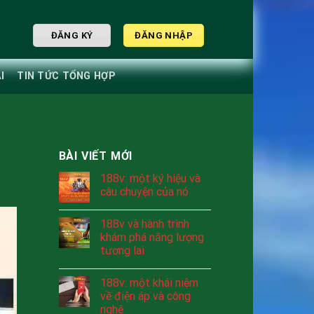
ĐĂNG KÝ
ĐĂNG NHẬP
I
TIN TỨC TỔNG HỢP
BÀI VIẾT MỚI
188v: một ký hiệu và
câu chuyện của nó
188v và hành trình
khám phá năng lượng
tương lai
188v: một khái niệm
về điện áp và công
nghệ