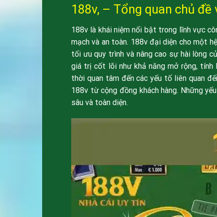
188v, – Tổng quan chủ đề và
188v là khái niệm nổi bật trong lĩnh vực c
mạch và an toàn. 188v đại diện cho một hệ 
tối ưu quy trình và nâng cao sự hài lòng 
giá trị cốt lõi như khả năng mở rộng, tính
thời quan tâm đến các yếu tố liên quan đế
188v từ cộng đồng khách hàng. Những yếu 
sâu và toàn diện.