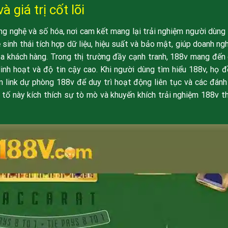
 giá trị cốt lõi
ông nghệ và số hóa, nơi cam kết mang lại trải nghiệm người dùng 
sinh thái tích hợp dữ liệu, hiệu suất và bảo mật, giúp doanh ng
của khách hàng. Trong thị trường đầy cạnh tranh, 188v mang đến
 linh hoạt và độ tin cậy cao. Khi người dùng tìm hiểu 188v, họ 
n link dự phòng 188v để duy trì hoạt động liên tục và các đánh
tố này kích thích sự tò mò và khuyến khích trải nghiệm 188v 