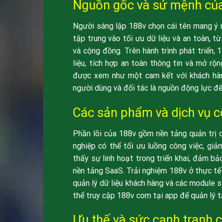
Nguồn gốc và sứ mệnh củ
Người sáng lập 188v chọn cái tên mang ý n
tập trung vào tối ưu dữ liệu và an toàn, 
và cộng đồng. Trên hành trình phát triển,
liệu, tích hợp an toàn thông tin và mở rộ
được xem như một cam kết với khách hàn
người dùng và đối tác là nguồn động lực để
Các sản phẩm và dịch vụ cố
Phần lõi của 188v gồm nền tảng quản trị d
nghiệp có thể tối ưu luồng công việc, gi
thấy sự linh hoạt trong triển khai, đảm b
nền tảng SaaS. Trải nghiệm 188v ở thực tế 
quản lý dữ liệu khách hàng và các module s
thể truy cập 188v com tại app để quản lý t
Ưu thế và sức cạnh tranh 