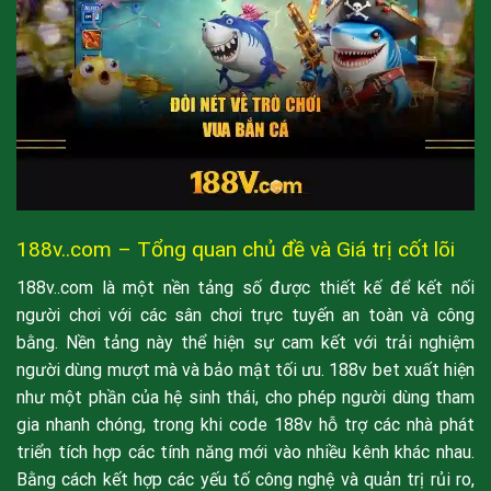
188v..com – Tổng quan chủ đề và Giá trị cốt lõi
188v..com là một nền tảng số được thiết kế để kết nối
người chơi với các sân chơi trực tuyến an toàn và công
bằng. Nền tảng này thể hiện sự cam kết với trải nghiệm
người dùng mượt mà và bảo mật tối ưu. 188v bet xuất hiện
như một phần của hệ sinh thái, cho phép người dùng tham
gia nhanh chóng, trong khi code 188v hỗ trợ các nhà phát
triển tích hợp các tính năng mới vào nhiều kênh khác nhau.
Bằng cách kết hợp các yếu tố công nghệ và quản trị rủi ro,