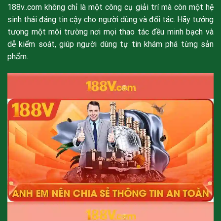
188v..com không chỉ là một công cụ giải trí mà còn một hệ
sinh thái đáng tin cậy cho người dùng và đối tác. Hãy tưởng
tượng một môi trường nơi mọi thao tác đều minh bạch và
dễ kiểm soát, giúp người dùng tự tin khám phá từng sản
phẩm.