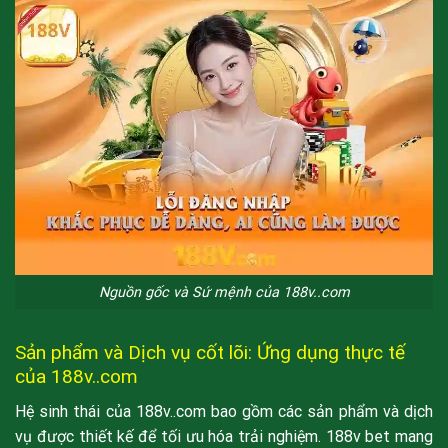
Nguồn gốc và Sứ mệnh của 188v..com
Sản phẩm và Dịch vụ cốt lõi: Ứng dụng thực tế
của 188v..com
Hệ sinh thái của 188v..com bao gồm các sản phẩm và dịch
vụ được thiết kế để tối ưu hóa trải nghiệm. 188v bet mang