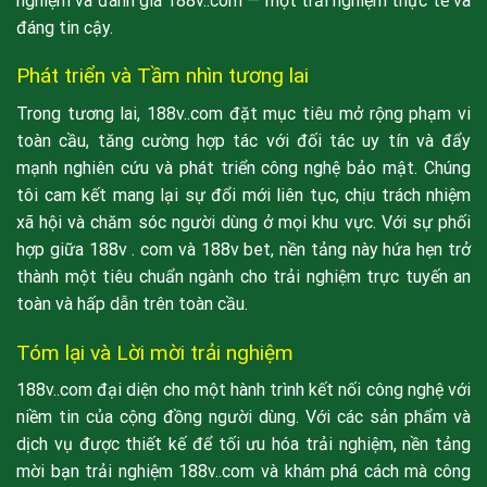
nghiệm và đánh giá 188v..com — một trải nghiệm thực tế và
đáng tin cậy.
Phát triển và Tầm nhìn tương lai
Trong tương lai, 188v..com đặt mục tiêu mở rộng phạm vi
toàn cầu, tăng cường hợp tác với đối tác uy tín và đẩy
mạnh nghiên cứu và phát triển công nghệ bảo mật. Chúng
tôi cam kết mang lại sự đổi mới liên tục, chịu trách nhiệm
xã hội và chăm sóc người dùng ở mọi khu vực. Với sự phối
hợp giữa 188v . com và 188v bet, nền tảng này hứa hẹn trở
thành một tiêu chuẩn ngành cho trải nghiệm trực tuyến an
toàn và hấp dẫn trên toàn cầu.
Tóm lại và Lời mời trải nghiệm
188v..com đại diện cho một hành trình kết nối công nghệ với
niềm tin của cộng đồng người dùng. Với các sản phẩm và
dịch vụ được thiết kế để tối ưu hóa trải nghiệm, nền tảng
mời bạn trải nghiệm 188v..com và khám phá cách mà công