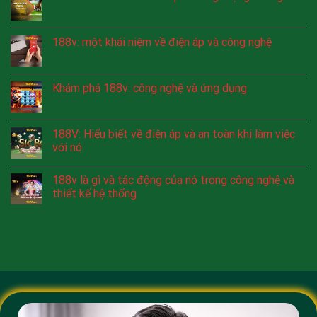
188v: một khái niệm về điện áp và công nghệ
Khám phá 188v: công nghệ và ứng dụng
188V: Hiểu biết về điện áp và an toàn khi làm việc
với nó
188v là gì và tác động của nó trong công nghệ và
thiết kế hệ thống