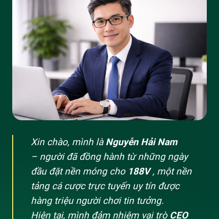
Xin chào, mình là
Nguyễn Hải Nam
– người đã đồng hành từ những ngày
đầu đặt nền móng cho
188V
, một nền
tảng cá cược trực tuyến uy tín được
hàng triệu người chơi tin tưởng.
Hiện tại, mình đảm nhiệm vai trò
CEO