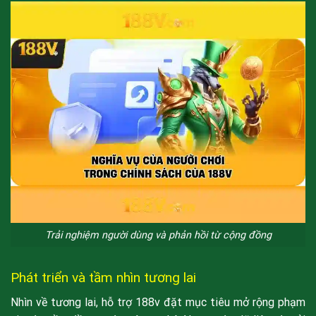
Trải nghiệm người dùng và phản hồi từ cộng đồng
Phát triển và tầm nhìn tương lai
Nhìn về tương lai, hỗ trợ 188v đặt mục tiêu mở rộng phạm