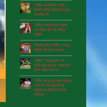
188v và hành trình
khám phá năng lượng
tương lai
188v: một khái niệm
về điện áp và công
nghệ
Khám phá 188v: công
nghệ và ứng dụng
188V: Hiểu biết về
điện áp và an toàn khi
làm việc với nó
188v là gì và tác động
của nó trong công
nghệ và thiết kế hệ
thống