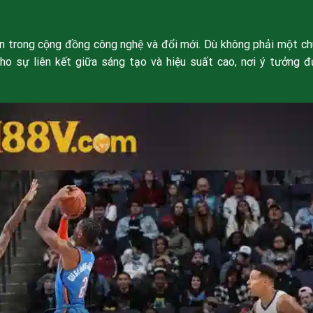
n trong cộng đồng công nghệ và đổi mới. Dù không phải một c
ho sự liên kết giữa sáng tạo và hiệu suất cao, nơi ý tưởng 