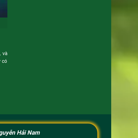
, và
v có
guyễn Hải Nam