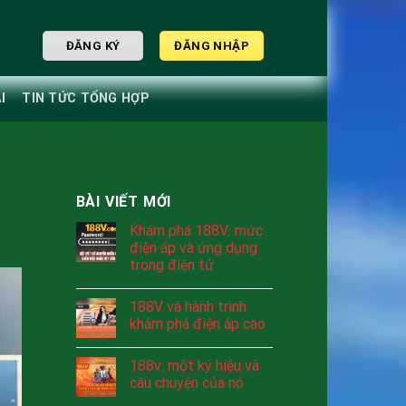
ĐĂNG KÝ
ĐĂNG NHẬP
I
TIN TỨC TỔNG HỢP
BÀI VIẾT MỚI
Khám phá 188V: mức
điện áp và ứng dụng
trong điện tử
188V và hành trình
khám phá điện áp cao
188v: một ký hiệu và
câu chuyện của nó