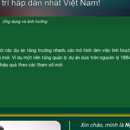
Ứng dụng và ảnh hưởng
ới các dự án tăng trưởng nhanh, các mô hình làm việc linh hoạt
 mới. Ví dụ một nền tảng quản lý dự án dựa trên nguyên lý 188
 hiệu quả theo các tham số mới.
Xin chào, mình là
N