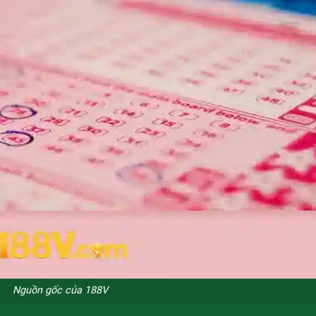
Nguồn gốc của 188V