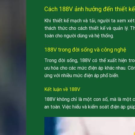
Cách 188V ảnh hưởng đến thiết kế
Khi thiết kế mạch và tải, người ta xem xét
thách thức cho cách thiết kế và quản lý. T
toàn cho người dùng và hệ thống.
188V trong đời sống và công nghệ
Trong đời sống, 188V có thể xuất hiện tro
ưu hóa cho các mức điện áp khác nhau. Công
ứng với nhiều mức điện áp phổ biến.
Kết luận về 188V
188V không chỉ là một con số, mà là một c
an toàn. Việc hiểu và kiểm soát điện áp giúp