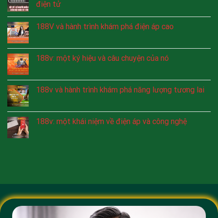
điện tử
188V và hành trình khám phá điện áp cao
188v: một ký hiệu và câu chuyện của nó
188v và hành trình khám phá năng lượng tương lai
188v: một khái niệm về điện áp và công nghệ