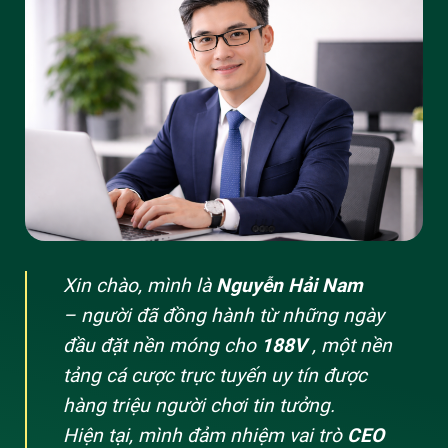
Xin chào, mình là
Nguyễn Hải Nam
– người đã đồng hành từ những ngày
đầu đặt nền móng cho
188V
, một nền
tảng cá cược trực tuyến uy tín được
hàng triệu người chơi tin tưởng.
Hiện tại, mình đảm nhiệm vai trò
CEO