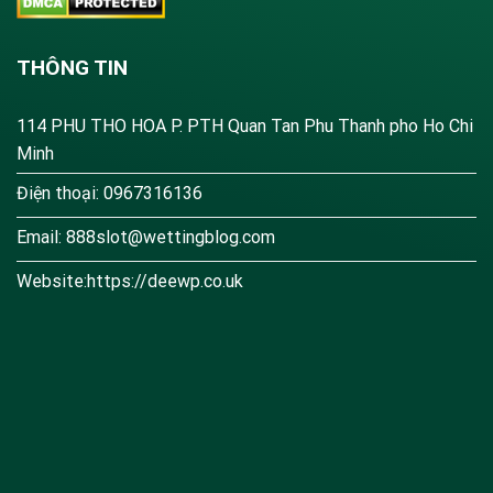
THÔNG TIN
114 PHU THO HOA P. PTH Quan Tan Phu Thanh pho Ho Chi
Minh
Điện thoại: 0967316136
Email:
888slot@wettingblog.com
Website:https://deewp.co.uk