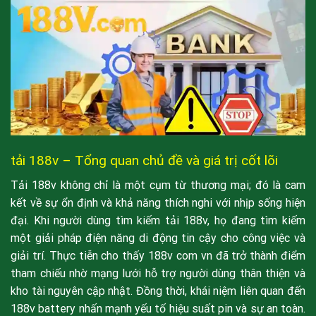
tải 188v – Tổng quan chủ đề và giá trị cốt lõi
Tải 188v không chỉ là một cụm từ thương mại; đó là cam
kết về sự ổn định và khả năng thích nghi với nhịp sống hiện
đại. Khi người dùng tìm kiếm tải 188v, họ đang tìm kiếm
một giải pháp điện năng di động tin cậy cho công việc và
giải trí. Thực tiễn cho thấy 188v com vn đã trở thành điểm
tham chiếu nhờ mạng lưới hỗ trợ người dùng thân thiện và
kho tài nguyên cập nhật. Đồng thời, khái niệm liên quan đến
188v battery nhấn mạnh yếu tố hiệu suất pin và sự an toàn.