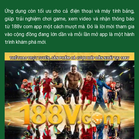
Ứng dụng còn tối ưu cho cả điện thoại và máy tính bảng,
giúp trải nghiệm chơi game, xem video và nhận thông báo
từ 188v com app một cách mượt mà. Đó là lời mời tham gia
vào cộng đồng đang lớn dần và mỗi lần mở app là một hành
trình khám phá mới.