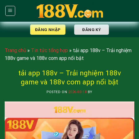
Skip
to
content
ĐĂNG NHẬP
ĐĂNG KÝ
Trang chủ
»
Tin tức tổng hợp
»
tải app 188v – Trải nghiệm
188v game và 188v com app nổi bật
tải app 188v – Trải nghiệm 188v
game và 188v com app nổi bật
POSTED ON
2026-03-18
BY