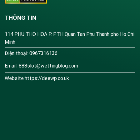
THÔNG TIN
114 PHU THO HOA P. PTH Quan Tan Phu Thanh pho Ho Chi
Minh
Điện thoại: 0967316136
Email:
888slot@wettingblog.com
Website:https://deewp.co.uk