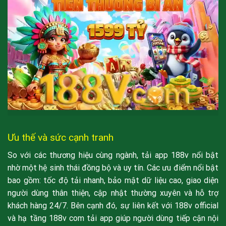
Ưu thế và sức cạnh tranh
So với các thương hiệu cùng ngành, tải app 188v nổi bật
nhờ một hệ sinh thái đồng bộ và uy tín. Các ưu điểm nổi bật
bao gồm: tốc độ tải nhanh, bảo mật dữ liệu cao, giao diện
người dùng thân thiện, cập nhật thường xuyên và hỗ trợ
khách hàng 24/7. Bên cạnh đó, sự liên kết với 188v official
và hạ tầng 188v com tải app giúp người dùng tiếp cận nội